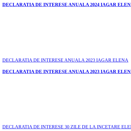
DECLARATIA DE INTERESE ANUALA 2024 IAGAR ELE
DECLARATIA DE INTERESE ANUALA 2023 IAGAR ELENA
DECLARATIA DE INTERESE ANUALA 2023 IAGAR ELE
DECLARATIA DE INTERESE 30 ZILE DE LA INCETARE EL