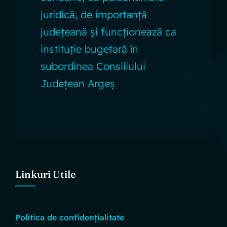
juridică, de importanță
județeană și funcționează ca
instituție bugetară în
subordinea Consiliului
Județean Argeș
Linkuri Utile
Politica de confidențialitate