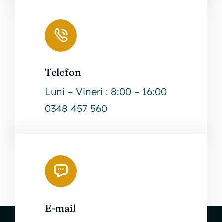
Telefon
Luni – Vineri : 8:00 – 16:00
0348 457 560
E-mail