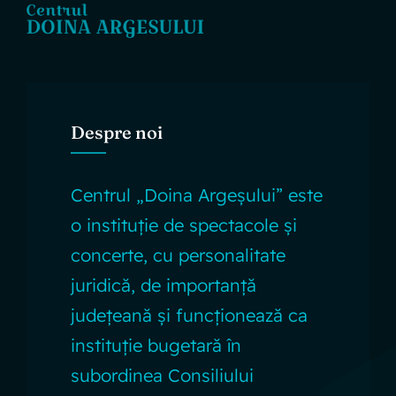
Despre noi
Centrul „Doina Argeșului” este
o instituție de spectacole și
concerte, cu personalitate
juridică, de importanță
județeană și funcționează ca
instituție bugetară în
subordinea Consiliului