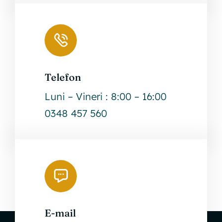
Telefon
Luni – Vineri : 8:00 – 16:00
0348 457 560
E-mail