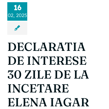
16
02, 2025
DECLARATIA
DE INTERESE
30 ZILE DE LA
INCETARE
ELENA IAGAR