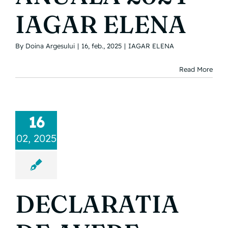
IAGAR ELENA
By
Doina Argesului
|
16, feb., 2025
|
IAGAR ELENA
Read More
16
02, 2025
DECLARATIA