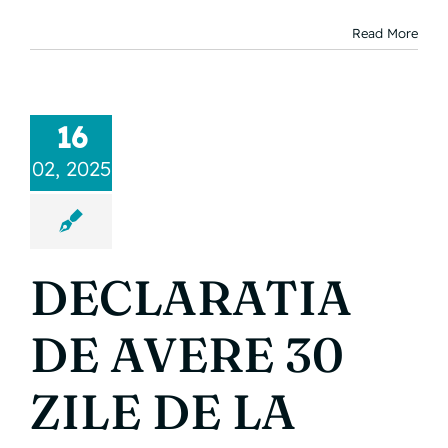
Read More
16
02, 2025
DECLARATIA
DE AVERE 30
ZILE DE LA